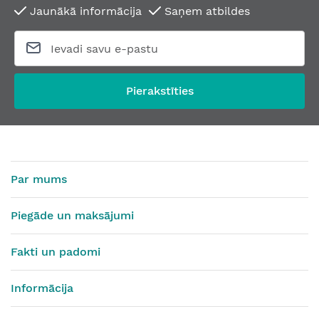
Jaunākā informācija
Saņem atbildes
Pierakstīties
Par mums
Piegāde un maksājumi
Fakti un padomi
Informācija