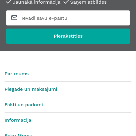
Jaunākā informācija
Saņem atbildes
Pierakstīties
Par mums
Piegāde un maksājumi
Fakti un padomi
Informācija
Seko Mums