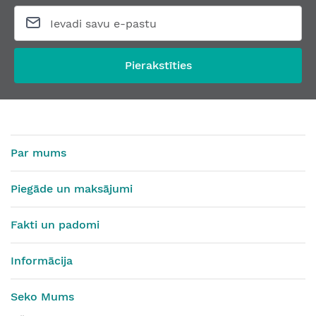
Pierakstīties
Par mums
Piegāde un maksājumi
Fakti un padomi
Informācija
Seko Mums