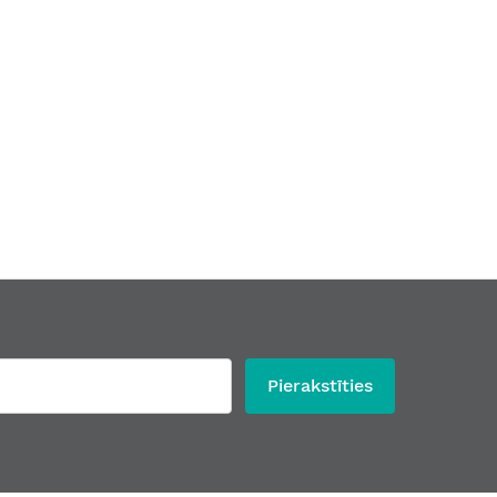
Pierakstīties