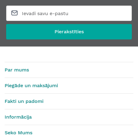
Pierakstīties
Par mums
Piegāde un maksājumi
Fakti un padomi
Informācija
Seko Mums