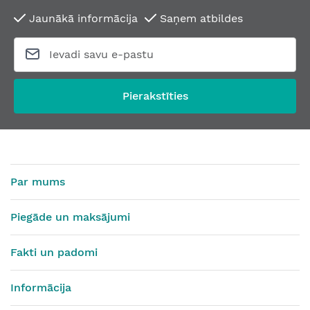
Jaunākā informācija
Saņem atbildes
Pierakstīties
Par mums
Piegāde un maksājumi
Fakti un padomi
Informācija