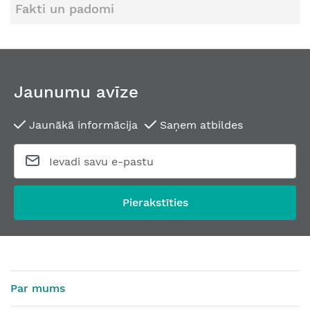
Fakti un padomi
Jaunumu avīze
Jaunākā informācija
Saņem atbildes
Pierakstīties
Par mums