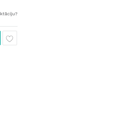
ktāciju?