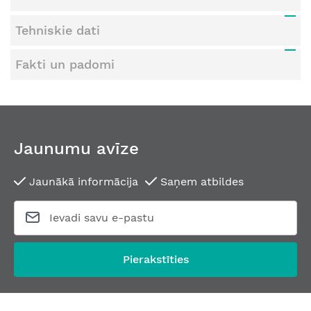
Tehniskie dati
Fakti un padomi
Jaunumu avīze
Jaunākā informācija
Saņem atbildes
Pierakstīties