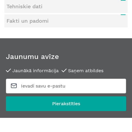
Tehniskie dati
Fakti un padomi
Jaunumu avīze
Jaunākā informācija
Saņem atbildes
Pierakstīties