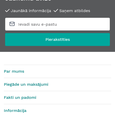
Jaunākā informācija
Saņem atbildes
Pierakstīties
Par mums
Piegāde un maksājumi
Fakti un padomi
Informācija