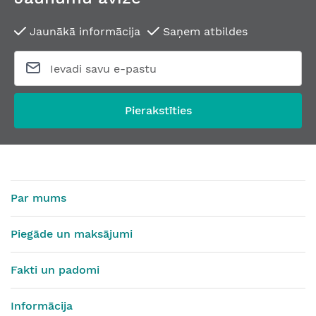
Jaunākā informācija
Saņem atbildes
Pierakstīties
Par mums
Piegāde un maksājumi
Fakti un padomi
Informācija