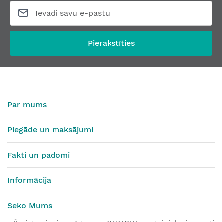
Pierakstīties
Par mums
Piegāde un maksājumi
Fakti un padomi
Informācija
Seko Mums