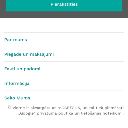
Pierakstīties
Par mums
Piegāde un maksājumi
Fakti un padomi
Informācija
Seko Mums
Šī vietne ir aizsargāta ar reCAPTCHA, un tai tiek piemēroti
„Google“ privātuma politika un lietošanas noteikumi.