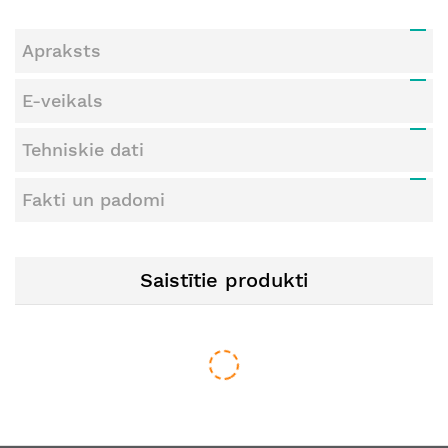
Apraksts
E-veikals
Tehniskie dati
Fakti un padomi
Saistītie produkti