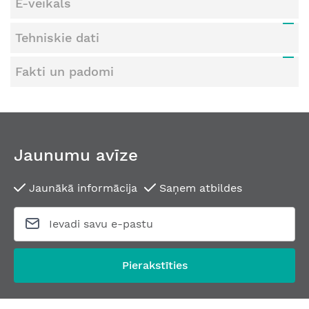
E-veikals
Tehniskie dati
Fakti un padomi
Jaunumu avīze
Jaunākā informācija
Saņem atbildes
Pierakstīties